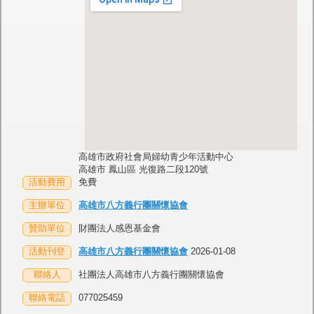
高雄市政府社會局婦幼青少年活動中心
高雄市 鳳山區 光復路二段120號
活動費用
免費
主辦單位
高雄市八方義行團關懷協會
贊助單位
財團法人感恩基金會
活動刊登
高雄市八方義行團關懷協會
2026-01-08
聯絡人
社團法人高雄市八方義行團關懷協會
聯絡電話
077025459