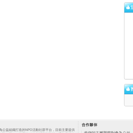
為公益組織打造的NPO活動社群平台，目前主要提供