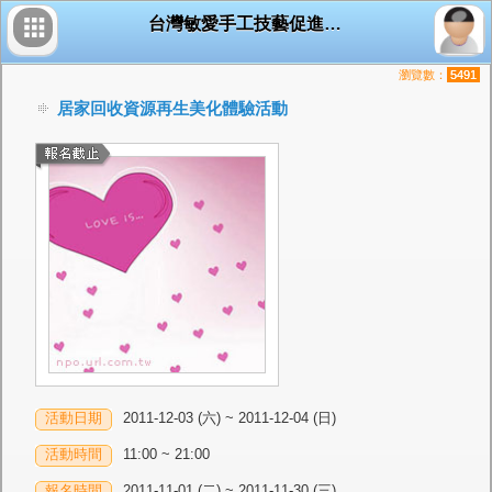
台灣敏愛手工技藝促進協會
瀏覽數：
5491
居家回收資源再生美化體驗活動
活動日期
2011-12-03 (六) ~ 2011-12-04 (日)
活動時間
11:00 ~ 21:00
報名時間
2011-11-01 (二) ~ 2011-11-30 (三)